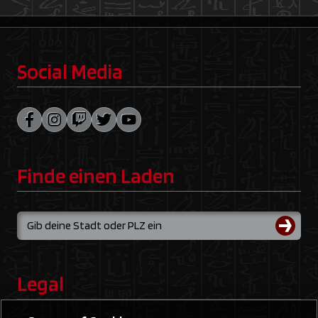
Social Media
Finde einen Laden
Legal