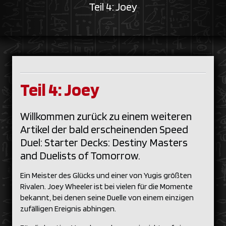
Teil 4: Joey
Teil 4: Joey
Willkommen zurück zu einem weiteren
Artikel der bald erscheinenden Speed
Duel: Starter Decks: Destiny Masters
and Duelists of Tomorrow.
Ein Meister des Glücks und einer von Yugis größten
Rivalen. Joey Wheeler ist bei vielen für die Momente
bekannt, bei denen seine Duelle von einem einzigen
zufälligen Ereignis abhingen.