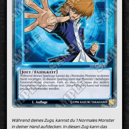
Während deines Zugs, kannst du 1 Normales Monster
in deiner Hand aufdecken. In diesen Zug kann das