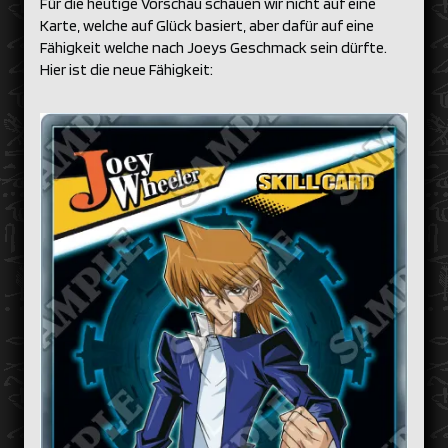
Für die heutige Vorschau schauen wir nicht auf eine
Karte, welche auf Glück basiert, aber dafür auf eine
Fähigkeit welche nach Joeys Geschmack sein dürfte.
Hier ist die neue Fähigkeit: