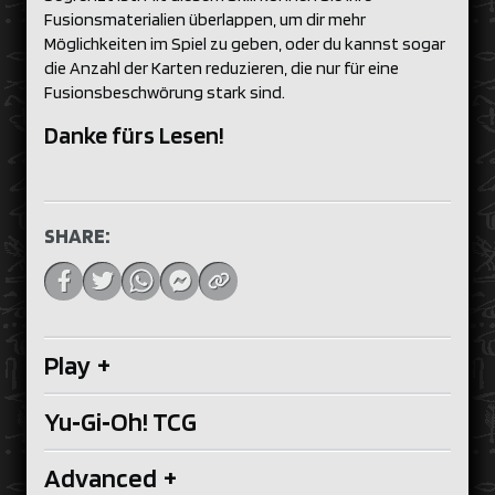
Fusionsmaterialien überlappen, um dir mehr
Möglichkeiten im Spiel zu geben, oder du kannst sogar
die Anzahl der Karten reduzieren, die nur für eine
Fusionsbeschwörung stark sind.
Danke fürs Lesen!
SHARE:
Play
+
Yu‑Gi‑Oh! TCG
Advanced
+