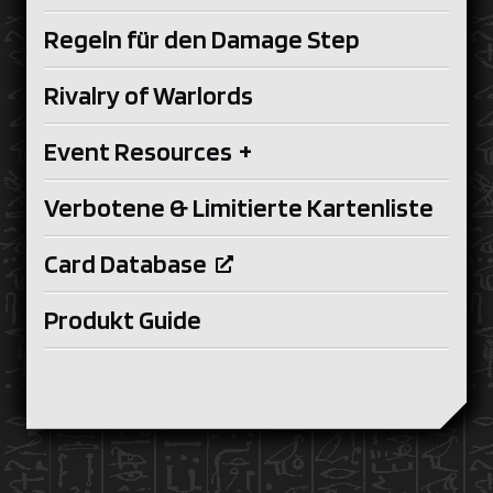
Regeln für den Damage Step
Rivalry of Warlords
Event Resources
+
Verbotene & Limitierte Kartenliste
Card Database
Produkt Guide