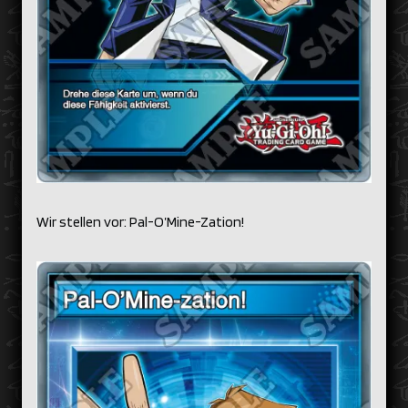
Wir stellen vor: Pal-O’Mine-Zation!