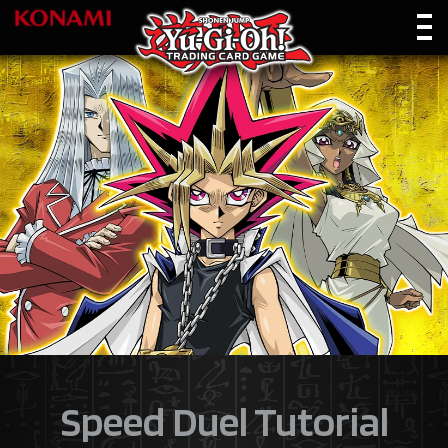
Speed Duel Tutorial