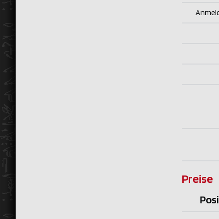
Anmeld
Preise
Posi