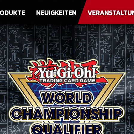
ODUKTE
NEUIGKEITEN
VERANSTALTU