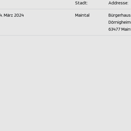
Stadt:
Addresse:
4. März 2024
Maintal
Bürgerhaus
Dörnigheim
63477 Main