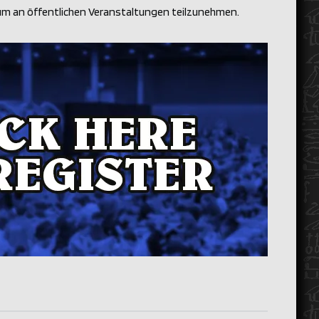
m an öffentlichen Veranstaltungen teilzunehmen.