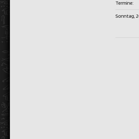
Termine:
Sonntag, 2