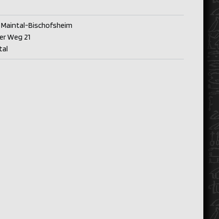
 Maintal-Bischofsheim
er Weg 21
tal