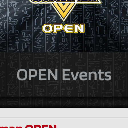
OPEN Events