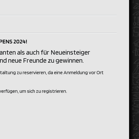
OPENS 2024!
anten als auch für Neueinsteiger
und neue Freunde zu gewinnen.
taltung zu reservieren, da eine Anmeldung vor Ort
rfügen, um sich zu registrieren.