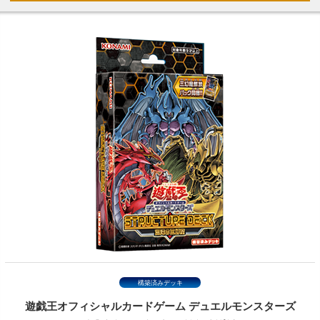
構築済みデッキ
遊戯王オフィシャルカードゲーム
デュエルモンスターズ