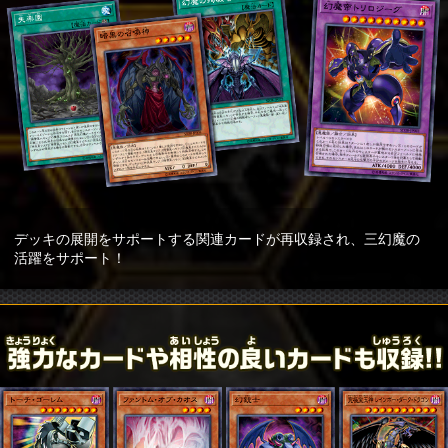
デッキの展開をサポートする関連カードが再収録され、三幻魔の
活躍をサポート！