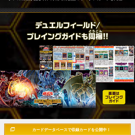
カードデータベースで
収録カードを公開中！