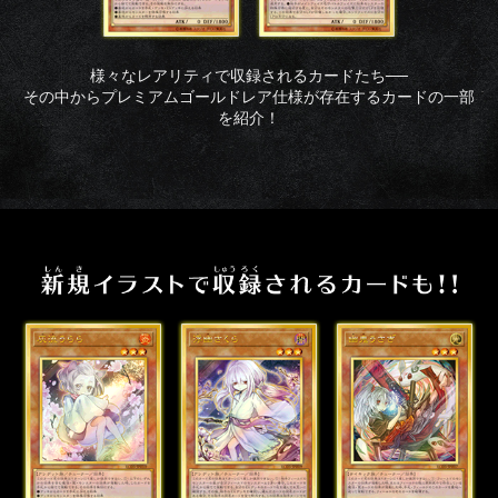
様々なレアリティで収録されるカードたち──
その中からプレミアムゴールドレア仕様が存在するカードの一部
を紹介！