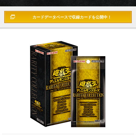
カードデータベースで
収録カードを公開中！