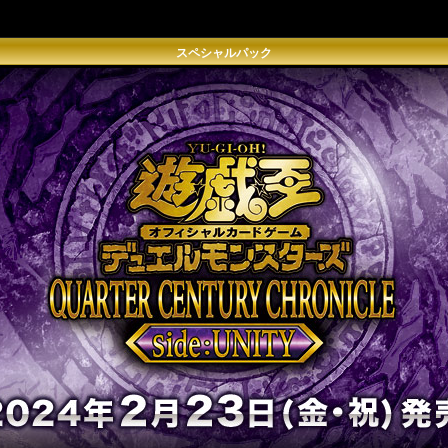
スペシャルパック