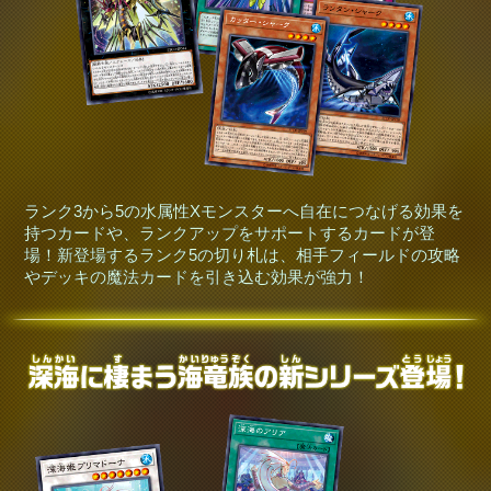
ランク3から5の水属性Xモンスターへ自在につなげる効果を
持つカードや、ランクアップをサポートするカードが登
場！新登場するランク5の切り札は、相手フィールドの攻略
やデッキの魔法カードを引き込む効果が強力！