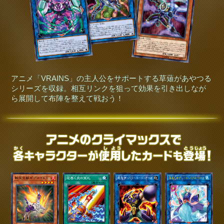
アニメ「VRAINS」の主人公をサポートする草薙があやつる
シリーズを収録。相互リンクを狙って効果を引き出しなが
ら展開して布陣を整えて戦おう！