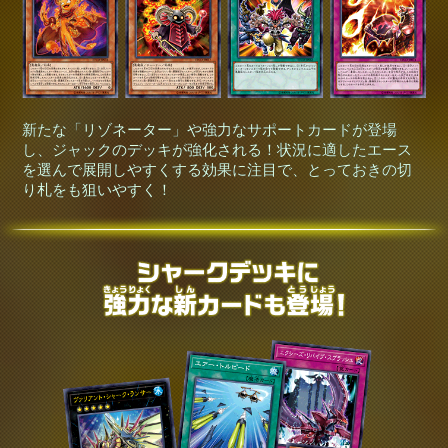
新たな「リゾネーター」や強力なサポートカードが登場
し、ジャックのデッキが強化される！状況に適したエース
を選んで展開しやすくする効果に注目で、とっておきの切
り札をも狙いやすく！