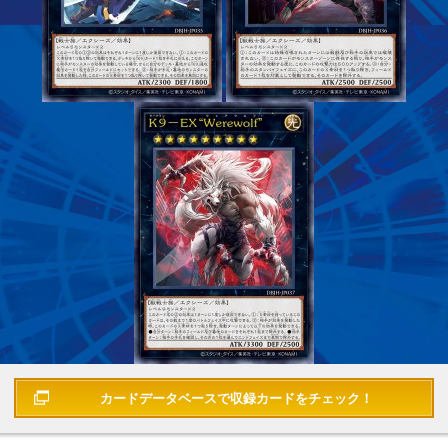
カードデータベースで
収録カードをチェック！