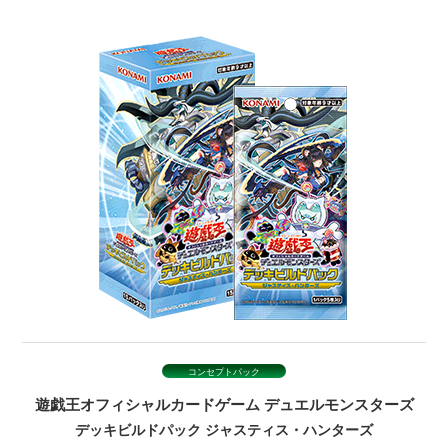
コンセプトパック
遊戯王オフィシャルカードゲーム
デュエルモンスターズ
デッキビルドパック
ジャスティス・ハンターズ