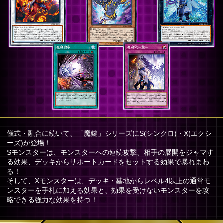
儀式・融合に続いて、「魔鍵」シリーズにS(シンクロ)・X(エクシ
ーズ)が登場！
Sモンスターは、モンスターへの連続攻撃、相手の展開をジャマす
る効果、デッキからサポートカードをセットする効果で暴れまわ
る！
そして、Xモンスターは、デッキ・墓地からレベル4以上の通常モ
ンスターを手札に加える効果と、効果を受けないモンスターを攻
略できる強力な効果を持つ！