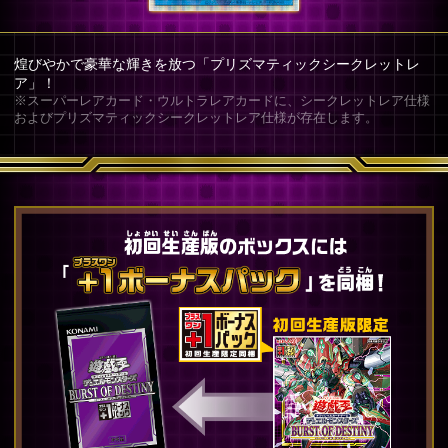
煌びやかで豪華な輝きを放つ「プリズマティックシークレットレ
ア」！
※スーパーレアカード・ウルトラレアカードに、シークレットレア仕様
およびプリズマティックシークレットレア仕様が存在します。