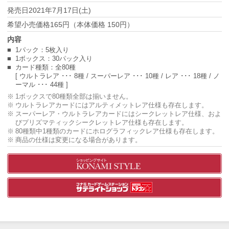
2021年7月17日(土)
165円（本体価格 150円）
1パック：5枚入り
1ボックス：30パック入り
カード種類：全80種
[ ウルトラレア ･･･ 8種 / スーパーレア ･･･ 10種 / レア ･･･ 18種 / ノ
ーマル ･･･ 44種 ]
1ボックスで80種類全部は揃いません。
ウルトラレアカードにはアルティメットレア仕様も存在します。
スーパーレア・ウルトラレアカードにはシークレットレア仕様、およ
びプリズマティックシークレットレア仕様も存在します。
80種類中1種類のカードにホログラフィックレア仕様も存在します。
商品の仕様は変更になる場合があります。