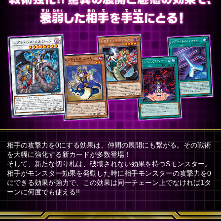
相手の攻撃力を0にする効果は、仲間の展開にも繋がる。その戦術
を大幅に強化する新カードが多数登場！
そして、新たな切り札は、破壊されない効果を持つSモンスター。
相手がモンスター効果を発動した時に相手モンスターの攻撃力を0
にできる効果が強力で、この効果は同一チェーン上でなければ1タ
ーンに何度でも使える!!