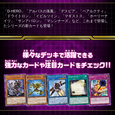
「D-HERO」「アルバスの落胤」「デスピア」「ベアルクティ」
「ドライトロン」「イビルツイン」「マギストス」「ホーリーナ
イツ」「サンアバロン」「マシンナーズ」など、これまで登場し
たシリーズの新カードも登場！