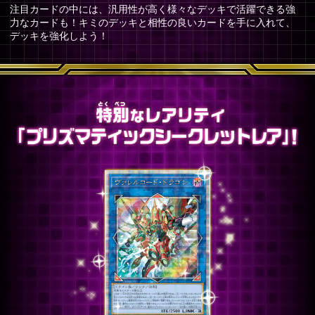
注目カードの中には、汎用性が高く様々なデッキで活躍できる強
力なカードも！キミのデッキと相性の良いカードを手に入れて、
デッキを強化しよう！