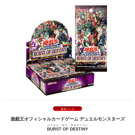
基本パック
遊戯王オフィシャルカードゲーム
デュエルモンスターズ
バースト・オブ・デスティニー
BURST OF DESTINY