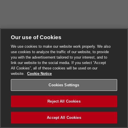
Our use of Cookies
We use cookies to make our website work properly. We also
use cookies to analyze the traffic of our website, to provide
you with the advertisement tailored to your interest, and to
link our website to the social media. If you select “Accept
All Cookies”, all of these cookies will be used on our
website.
Cookie Notice
Cookies Settings
Reject All Cookies
Accept All Cookies