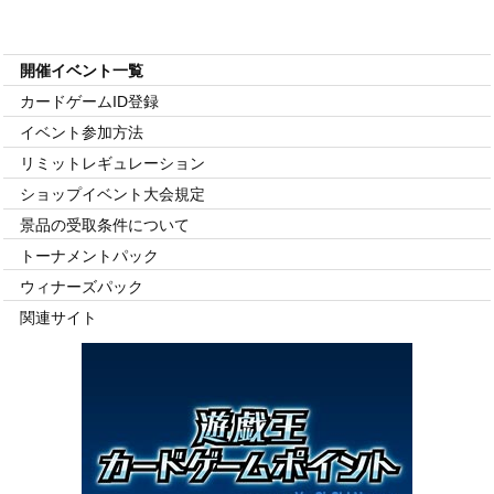
イベント・大会
開催イベント一覧
カードゲームID登録
イベント参加方法
リミット
レギュレーション
ショップイベント
大会規定
景品の受取条件について
トーナメントパック
ウィナーズパック
関連サイト