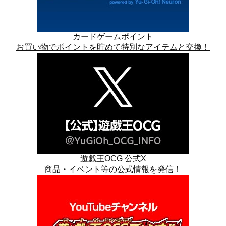
カードゲームポイント
お買い物でポイントを貯めて特別なアイテムと交換！
遊戯王OCG 公式X
商品・イベント等の公式情報を発信！