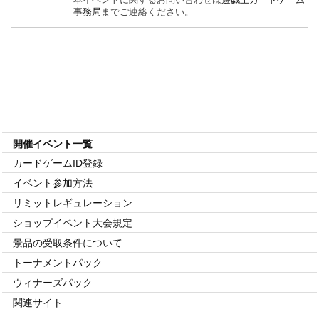
事務局
までご連絡ください。
イベント・大会
開催イベント一覧
カードゲームID登録
イベント参加方法
リミット
レギュレーション
ショップイベント
大会規定
景品の受取条件について
トーナメントパック
ウィナーズパック
関連サイト