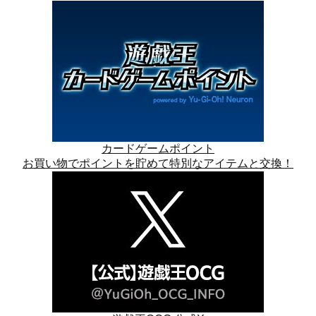
カードゲームポイント
お買い物でポイントを貯めて特別なアイテムと交換！