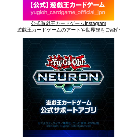
公式遊戯王カードゲームInstagram
遊戯王カードゲームのアートや世界観をご紹介