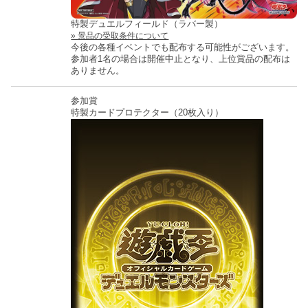
特製デュエルフィールド（ラバー製）
景品の受取条件について
今後の各種イベントでも配布する可能性がございます。
参加者1名の場合は開催中止となり、上位賞品の配布は
ありません。
参加賞
特製カードプロテクター（20枚入り）