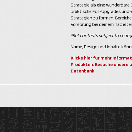
Strategie als eine wunderbare
praktische Foil-Upgrades und w
Strategien zu formen. Bereicher
Vorsprung bei deinem nächste
*Set contents subject to chang
Name, Design und Inhalte könn
Klicke hier für mehr Inform
Produkten. Besuche unsere o
Datenbank.