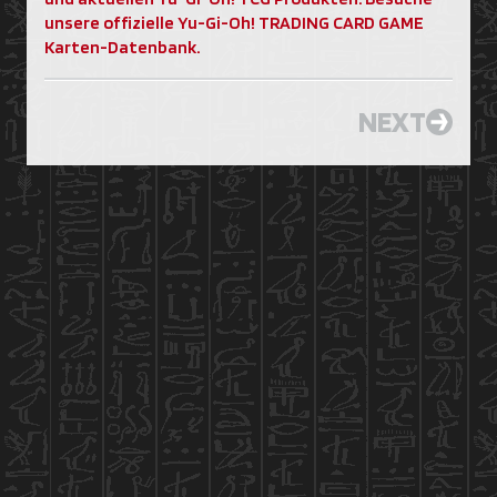
unsere offizielle Yu-Gi-Oh! TRADING CARD GAME
Karten-Datenbank.
NEXT