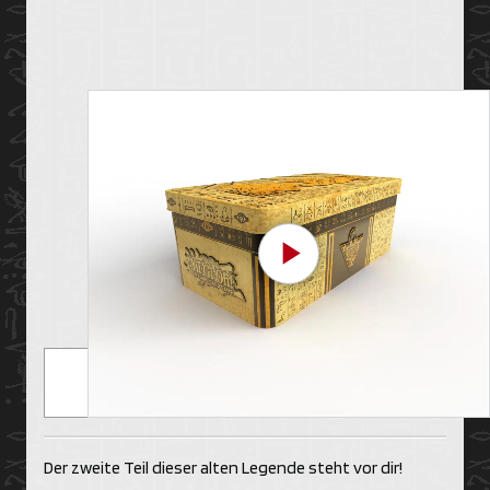
Play Video
Der zweite Teil dieser alten Legende steht vor dir!