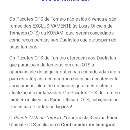
Os Pacotes OTS de Torneio não estão à venda e são
fornecidos EXCLUSIVAMENTE às Lojas Oficiais de
Torneios (OTS) da KONAMI para serem concedidos
como recompensas aos Duelistas que participam de
seus torneios.
Os Pacotes OTS de Torneio oferecem aos Duelistas
que participam de torneios em uma OTS a
oportunidade de adquirir estampas consideradas úteis
para estratégias recém-introduzidas ou recentemente
aprimoradas, além de estampas geralmente úteis e
atualizações metalizadas. Os Pacotes OTS de Torneio
também incluem as Raras Ultimate OTS, cobiçadas por
Duelistas de todos os lugares!
O
Pacote OTS de Torneio 23
apresenta 3 novas Raras
Ultimate OTS, incluindo o
Controlador de Inimigos
!