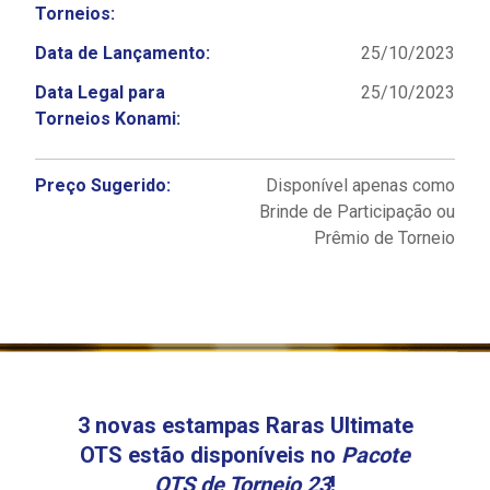
Torneios:
Data de Lançamento:
25/10/2023
Data Legal para
25/10/2023
Torneios Konami:
Preço Sugerido:
Disponível apenas como
Brinde de Participação ou
Prêmio de Torneio
3 novas estampas Raras Ultimate
OTS estão disponíveis no
Pacote
OTS de Torneio 23
!