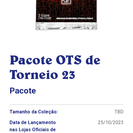
Pacote OTS de
Torneio 23
Pacote
Tamanho da Coleção:
TBD
Data de Lançamento
25/10/2023
nas Lojas Oficiais de