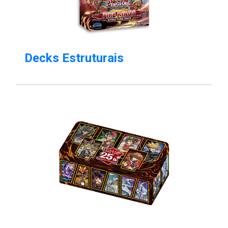
Decks Estruturais