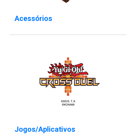
Acessórios
Jogos/Aplicativos