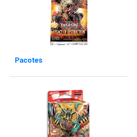
Pacotes