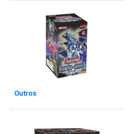
Outros