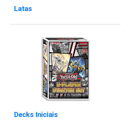
Latas
Decks Iniciais