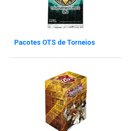
Pacotes OTS de Torneios