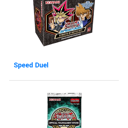
Speed Duel