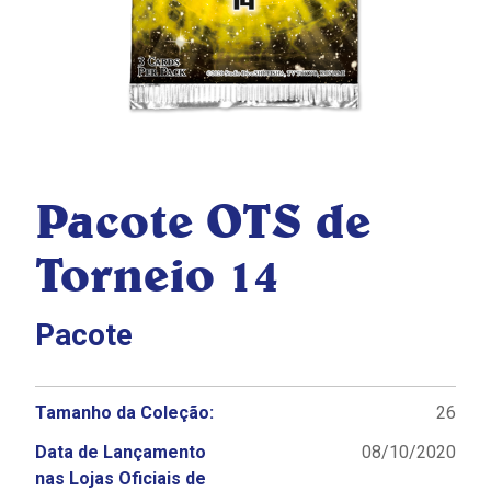
Pacote OTS de
Torneio 14
Pacote
Tamanho da Coleção:
26
Data de Lançamento
08/10/2020
nas Lojas Oficiais de