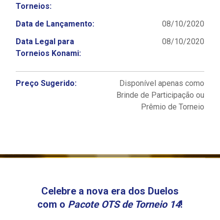
Torneios:
Data de Lançamento:
08/10/2020
Data Legal para
08/10/2020
Torneios Konami:
Preço Sugerido:
Disponível apenas como
Brinde de Participação ou
Prêmio de Torneio
Celebre a nova era dos Duelos
com o
Pacote OTS de Torneio 14
!