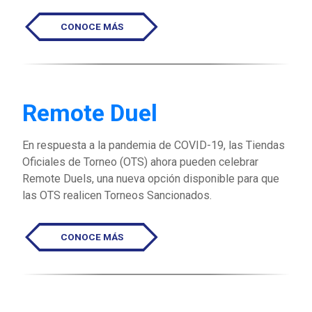
CONOCE MÁS
Remote Duel
En respuesta a la pandemia de COVID-19, las Tiendas
Oficiales de Torneo (OTS) ahora pueden celebrar
Remote Duels, una nueva opción disponible para que
las OTS realicen Torneos Sancionados.
CONOCE MÁS