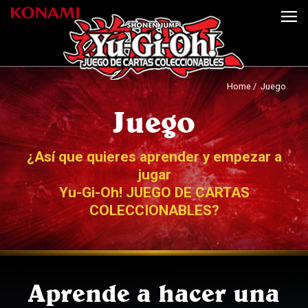
Home
/ Juego
Juego
¿Así que quieres aprender y empezar a
jugar
Yu-Gi-Oh! JUEGO DE CARTAS
COLECCIONABLES?
Aprende a hacer una