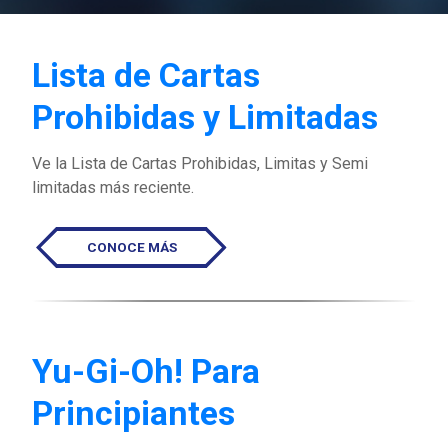
Lista de Cartas
Prohibidas y Limitadas
Ve la Lista de Cartas Prohibidas, Limitas y Semi
limitadas más reciente.
CONOCE MÁS
Yu-Gi-Oh! Para
Principiantes