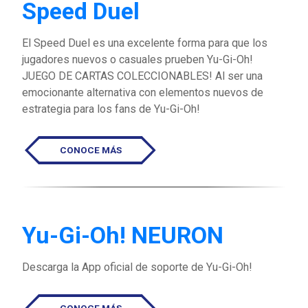
Speed Duel
El Speed Duel es una excelente forma para que los
jugadores nuevos o casuales prueben Yu-Gi-Oh!
JUEGO DE CARTAS COLECCIONABLES! Al ser una
emocionante alternativa con elementos nuevos de
estrategia para los fans de Yu-Gi-Oh!
CONOCE MÁS
Yu-Gi-Oh! NEURON
Descarga la App oficial de soporte de Yu-Gi-Oh!
CONOCE MÁS