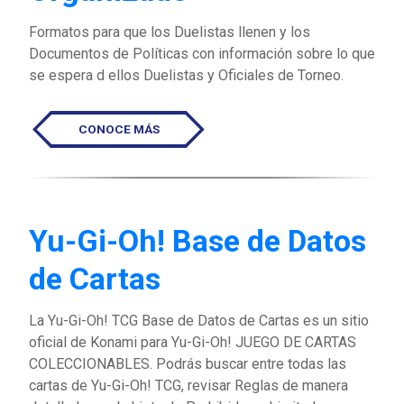
Formatos para que los Duelistas llenen y los
Documentos de Políticas con información sobre lo que
se espera d ellos Duelistas y Oficiales de Torneo.
CONOCE MÁS
Yu-Gi-Oh! Base de Datos
de Cartas
La Yu-Gi-Oh! TCG Base de Datos de Cartas es un sitio
oficial de Konami para Yu-Gi-Oh! JUEGO DE CARTAS
COLECCIONABLES. Podrás buscar entre todas las
cartas de Yu-Gi-Oh! TCG, revisar Reglas de manera