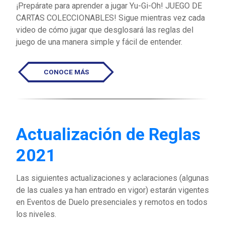
¡Prepárate para aprender a jugar Yu-Gi-Oh! JUEGO DE
CARTAS COLECCIONABLES! Sigue mientras vez cada
video de cómo jugar que desglosará las reglas del
juego de una manera simple y fácil de entender.
CONOCE MÁS
Actualización de Reglas
2021
Las siguientes actualizaciones y aclaraciones (algunas
de las cuales ya han entrado en vigor) estarán vigentes
en Eventos de Duelo presenciales y remotos en todos
los niveles.