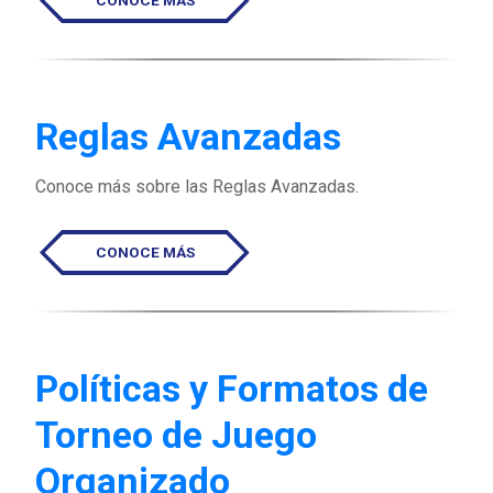
Reglas Avanzadas
Conoce más sobre las Reglas Avanzadas.
CONOCE MÁS
Políticas y Formatos de
Torneo de Juego
Organizado