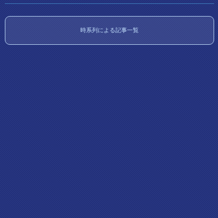
時系列による記事一覧