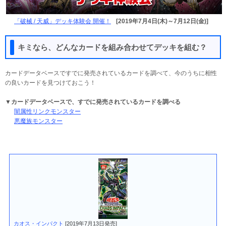
「破械 / 天威」デッキ体験会 開催！
[2019年7月4日(木)～7月12日(金)]
キミなら、どんなカードを組み合わせてデッキを組む？
カードデータベースですでに発売されているカードを調べて、今のうちに相性
の良いカードを見つけておこう！
▼カードデータベースで、すでに発売されているカードを調べる
闇属性リンクモンスター
悪魔族モンスター
カオス・インパクト
[2019年7月13日発売]