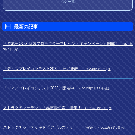
タグ一覧
最新の記事
「遊戯王OCG 特製プロテクタープレゼントキャンペーン」開催！ -
2023年
5月8日 (月)
「ディスプレイコンテスト2023」結果発表！ -
2023年5月8日 (月)
「ディスプレイコンテスト2023」開催中！ -
2023年2月17日 (金)
ストラクチャーデッキ「蟲惑魔の森」特集！ -
2022年12月2日 (金)
ストラクチャーデッキＲ「デビルズ・ゲート」特集！ -
2022年8月5日 (金)