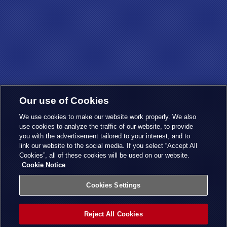
Our use of Cookies
We use cookies to make our website work properly. We also
use cookies to analyze the traffic of our website, to provide
you with the advertisement tailored to your interest, and to
link our website to the social media. If you select “Accept All
Cookies”, all of these cookies will be used on our website.
Cookie Notice
Cookies Settings
Reject All Cookies