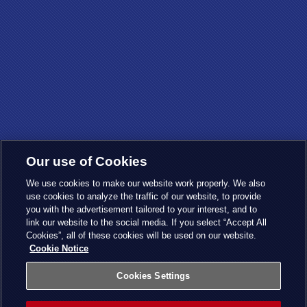
Our use of Cookies
We use cookies to make our website work properly. We also
use cookies to analyze the traffic of our website, to provide
you with the advertisement tailored to your interest, and to
link our website to the social media. If you select “Accept All
Cookies”, all of these cookies will be used on our website.
Cookie Notice
Cookies Settings