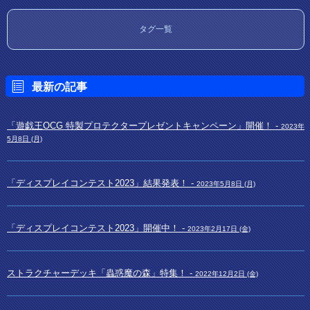
タグ一覧
最新の記事
「遊戯王OCG 特製プロテクタープレゼントキャンペーン」開催！ -
2023年
5月8日 (月)
「ディスプレイコンテスト2023」結果発表！ -
2023年5月8日 (月)
「ディスプレイコンテスト2023」開催中！ -
2023年2月17日 (金)
ストラクチャーデッキ「蟲惑魔の森」特集！ -
2022年12月2日 (金)