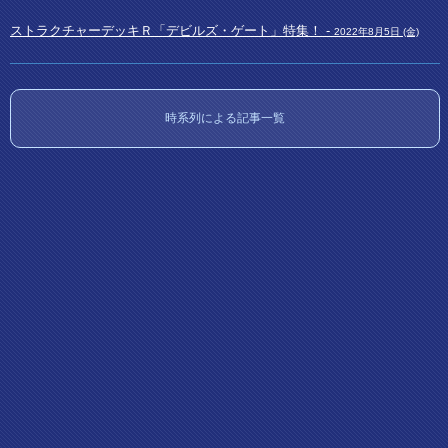
ストラクチャーデッキＲ「デビルズ・ゲート」特集！ -
2022年8月5日 (金)
時系列による記事一覧