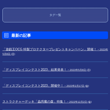
タグ一覧
最新の記事
「遊戯王OCG 特製プロテクタープレゼントキャンペーン」開催！ -
2023年
5月8日 (月)
「ディスプレイコンテスト2023」結果発表！ -
2023年5月8日 (月)
「ディスプレイコンテスト2023」開催中！ -
2023年2月17日 (金)
ストラクチャーデッキ「蟲惑魔の森」特集！ -
2022年12月2日 (金)