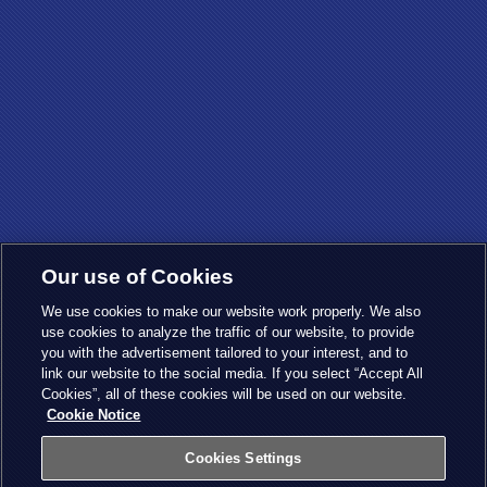
Our use of Cookies
We use cookies to make our website work properly. We also
use cookies to analyze the traffic of our website, to provide
you with the advertisement tailored to your interest, and to
link our website to the social media. If you select “Accept All
Cookies”, all of these cookies will be used on our website.
Cookie Notice
Cookies Settings