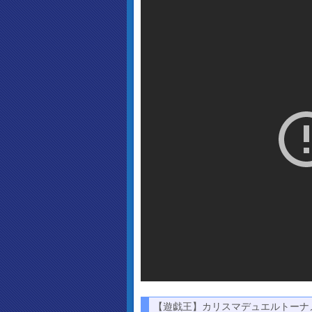
【遊戯王】カリスマデュエルトーナメン