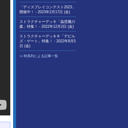
「ディスプレイコンテスト2023」
開催中！ -
2023年2月17日 (金)
ストラクチャーデッキ「蟲惑魔の
森」特集！ -
2022年12月2日 (金)
ストラクチャーデッキＲ「デビル
ズ・ゲート」特集！ -
2022年8月5
日 (金)
時系列による記事一覧