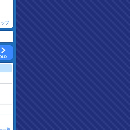
トップ
ー一覧