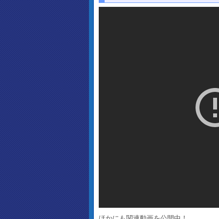
ほかにも関連動画を公開中！