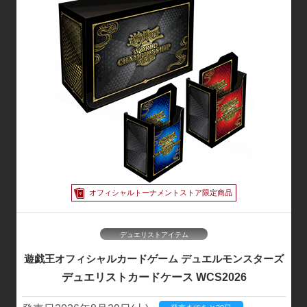
遊戯王OCG 公式X
商品・イベント等の公式情報を発信！
オフィシャルトーナメントストア限定商品
デュエリストアイテム
遊戯王オフィシャルカードゲーム
デュエルモンスターズ
デュエリストカードケース
WCS2026
遊戯王OCGチャンネル