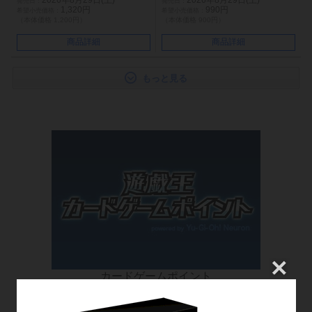
2026年8月29日(土)
2026年8月29日(土)
1,320円
990円
（本体価格 1,200円）
（本体価格 900円）
商品詳細
商品詳細
もっと見る
カードゲームポイント
お買い物でポイントを貯めて特別なアイテムと交換！