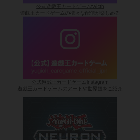
公式遊戯王カードゲームtwicth
遊戯王カードゲームの様々な配信が楽しめる
公式遊戯王カードゲームInstagram
遊戯王カードゲームのアートや世界観をご紹介