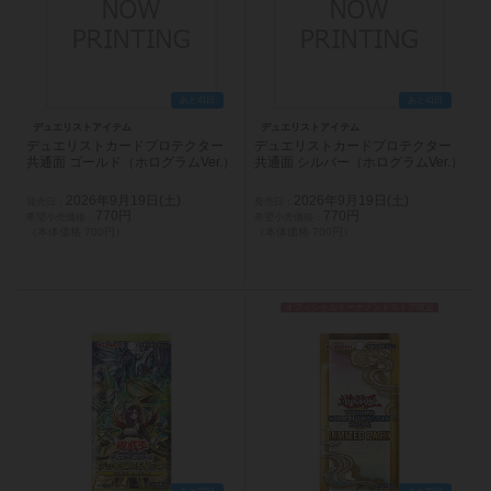
あと41日
あと41日
デュエリストアイテム
デュエリストアイテム
デュエリストカードプロテクター
デュエリストカードプロテクター
共通面 ゴールド（ホログラムVer.）
共通面 シルバー（ホログラムVer.）
2026年9月19日(土)
2026年9月19日(土)
770円
770円
（本体価格 700円）
（本体価格 700円）
オフィシャルトーナメントストア限定