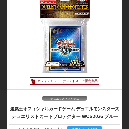
遊戯王OCG 公式X
商品・イベント等の公式情報を発信！
オフィシャルトーナメントストア限定商品
デュエリストアイテム
遊戯王オフィシャルカードゲーム
デュエルモンスターズ
デュエリストカードプロテクター
WCS2026 ブルー
遊戯王OCGチャンネル