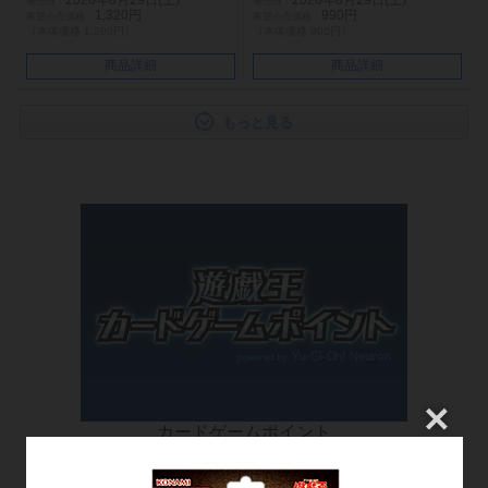
2026年8月29日(土)
2026年8月29日(土)
1,320円
990円
（本体価格 1,200円）
（本体価格 900円）
商品詳細
商品詳細
もっと見る
カードゲームポイント
お買い物でポイントを貯めて特別なアイテムと交換！