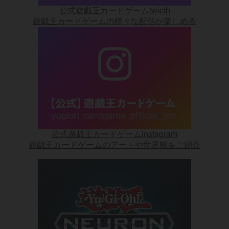
公式遊戯王カードゲームtwicth
遊戯王カードゲームの様々な配信が楽しめる
公式遊戯王カードゲームInstagram
遊戯王カードゲームのアートや世界観をご紹介