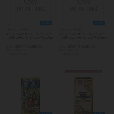
あと41日
あと41日
デュエリストアイテム
デュエリストアイテム
デュエリストカードプロテクター
デュエリストカードプロテクター
共通面 ゴールド（ホログラムVer.）
共通面 シルバー（ホログラムVer.）
2026年9月19日(土)
2026年9月19日(土)
770円
770円
（本体価格 700円）
（本体価格 700円）
オフィシャルトーナメントストア限定