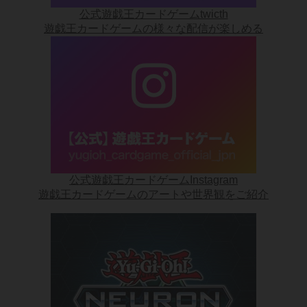
公式遊戯王カードゲームtwicth
遊戯王カードゲームの様々な配信が楽しめる
公式遊戯王カードゲームInstagram
遊戯王カードゲームのアートや世界観をご紹介