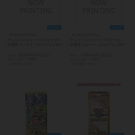
あと42日
あと42日
デュエリストアイテム
デュエリストアイテム
デュエリストカードプロテクター
デュエリストカードプロテクター
共通面 ゴールド（ホログラムVer.）
共通面 シルバー（ホログラムVer.）
2026年9月19日(土)
2026年9月19日(土)
770円
770円
（本体価格 700円）
（本体価格 700円）
オフィシャルトーナメントストア限定