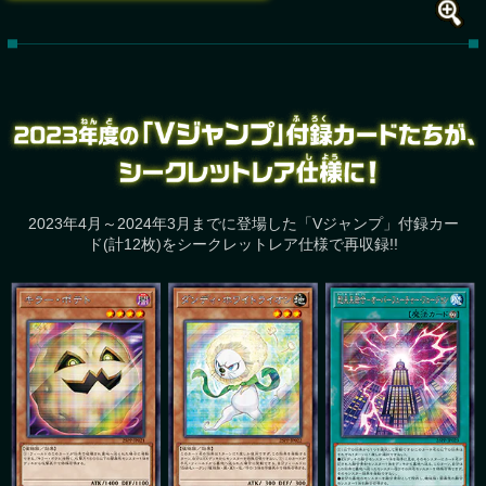
2023年4月～2024年3月までに登場した「Vジャンプ」付録カー
ド(計12枚)を
シークレットレア仕様で再収録!!