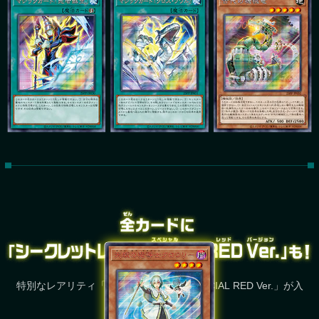
特別なレアリティ「シークレットレア SPECIAL RED Ver.」が入
っていることも！