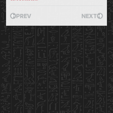
PREV
NEXT