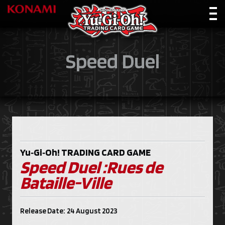
Speed Duel
Yu‑Gi‑Oh!
TRADING CARD GAME
Speed Duel :Rues de
Bataille-Ville
Release Date: 24 August 2023