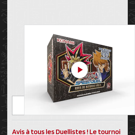
Play Video
Avis à tous les Duellistes ! Le tournoi