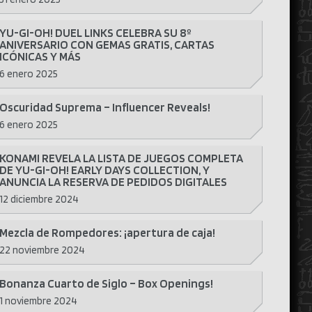
YU-GI-OH! DUEL LINKS CELEBRA SU 8º
ANIVERSARIO CON GEMAS GRATIS, CARTAS
ICÓNICAS Y MÁS
6 enero 2025
Oscuridad Suprema – Influencer Reveals!
6 enero 2025
KONAMI REVELA LA LISTA DE JUEGOS COMPLETA
DE YU-GI-OH! EARLY DAYS COLLECTION, Y
ANUNCIA LA RESERVA DE PEDIDOS DIGITALES
12 diciembre 2024
Mezcla de Rompedores: ¡apertura de caja!
22 noviembre 2024
Bonanza Cuarto de Siglo – Box Openings!
1 noviembre 2024