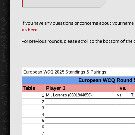
If you have any questions or concerns about your name be
us here
.
For previous rounds, please scroll to the bottom of the d