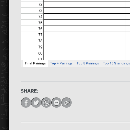
SHARE: