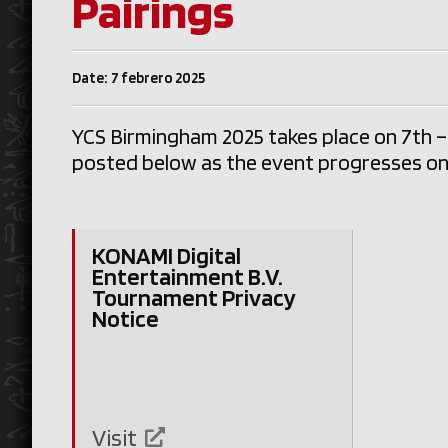
Pairings
Date: 7 febrero 2025
YCS Birmingham 2025 takes place on 7th – 
posted below as the event progresses on 
KONAMI Digital
Entertainment B.V.
Tournament Privacy
Notice
Visit