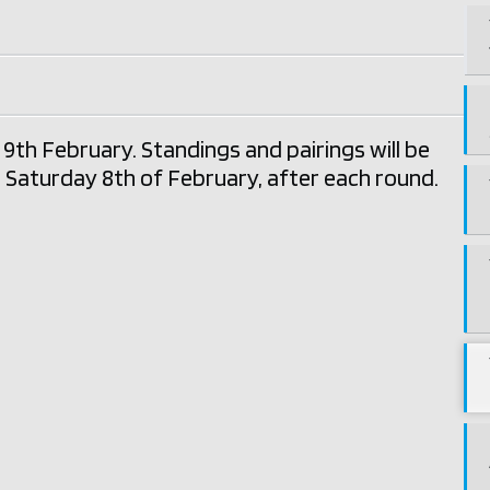
9th February. Standings and pairings will be
Saturday 8th of February, after each round.