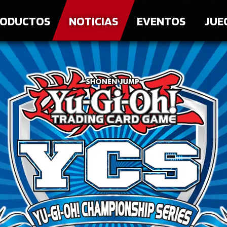
ODUCTOS
NOTICIAS
EVENTOS
JUE